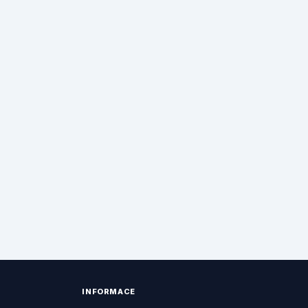
INFORMACE