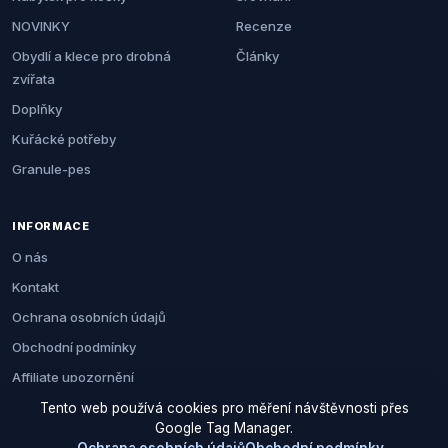
NOVINKY
Recenze
Obydlí a klece pro drobná
Články
zvířata
Doplňky
Kuřácké potřeby
Granule-pes
INFORMACE
O nás
Kontakt
Ochrana osobních údajů
Obchodní podmínky
Affiliate upozornění
Tento web používá cookies pro měření návštěvnosti přes
Google Tag Manager.