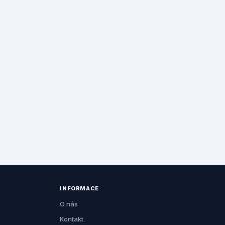
INFORMACE
O nás
Kontakt