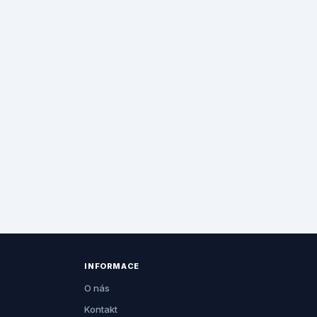
INFORMACE
O nás
Kontakt