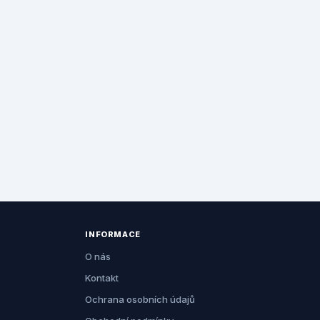
INFORMACE
O nás
Kontakt
Ochrana osobních údajů