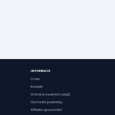
INFORMACE
O nás
Kontakt
Ochrana osobních údajů
Obchodní podmínky
Affiliate upozornění