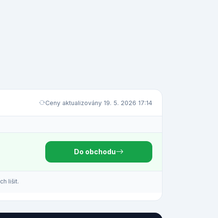
Ceny aktualizovány 19. 5. 2026 17:14
Do obchodu
 lišit.