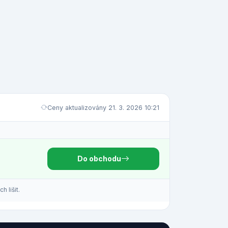
Ceny aktualizovány 21. 3. 2026 10:21
Do obchodu
 lišit.