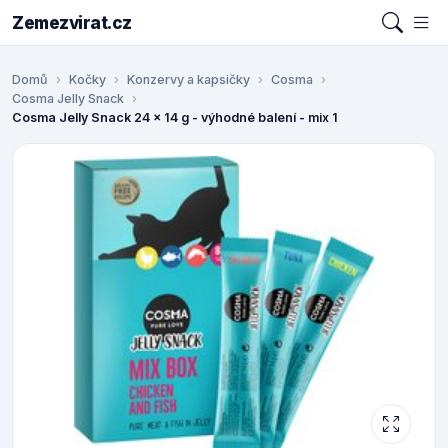
Zemezvirat.cz
Domů
Kočky
Konzervy a kapsičky
Cosma
Cosma Jelly Snack
Cosma Jelly Snack 24 x 14 g - výhodné balení - mix 1