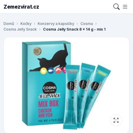
Zemezvirat.cz
Domů
Kočky
Konzervy a kapsičky
Cosma
Cosma Jelly Snack
Cosma Jelly Snack 8 x 14 g - mix 1