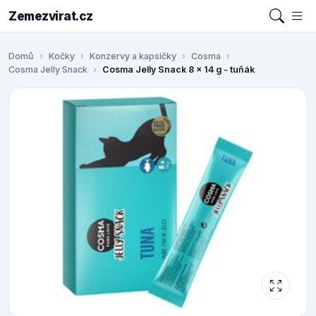
Zemezvirat.cz
Domů
Kočky
Konzervy a kapsičky
Cosma
Cosma Jelly Snack
Cosma Jelly Snack 8 x 14 g - tuňák