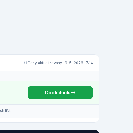
Ceny aktualizovány 19. 5. 2026 17:14
Do obchodu
 lišit.