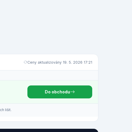
Ceny aktualizovány 19. 5. 2026 17:21
Do obchodu
 lišit.