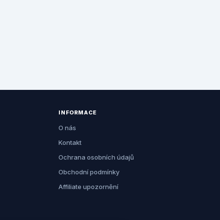
INFORMACE
O nás
Kontakt
Ochrana osobních údajů
Obchodní podmínky
Affiliate upozornění