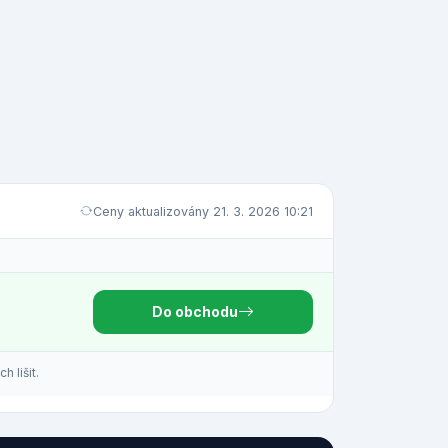
Ceny aktualizovány 21. 3. 2026 10:21
Do obchodu
 lišit.