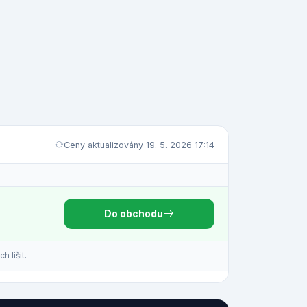
Ceny aktualizovány 19. 5. 2026 17:14
Do obchodu
 lišit.