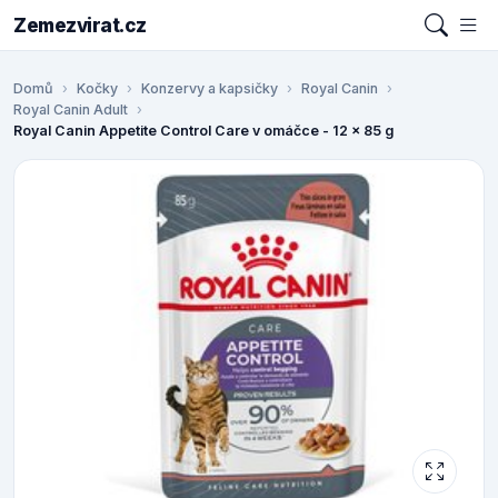
Zemezvirat.cz
Domů
Kočky
Konzervy a kapsičky
Royal Canin
Royal Canin Adult
Royal Canin Appetite Control Care v omáčce - 12 x 85 g