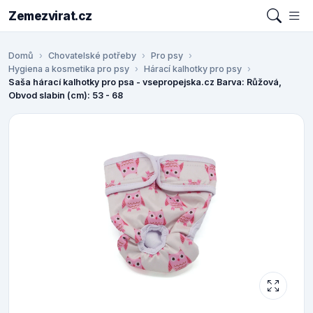
Zemezvirat.cz
Domů
Chovatelské potřeby
Pro psy
Hygiena a kosmetika pro psy
Hárací kalhotky pro psy
Saša hárací kalhotky pro psa - vsepropejska.cz Barva: Růžová,
Obvod slabin (cm): 53 - 68