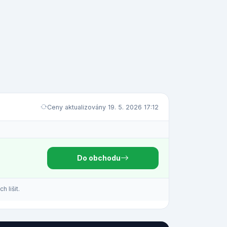
Ceny aktualizovány 19. 5. 2026 17:12
Do obchodu
 lišit.