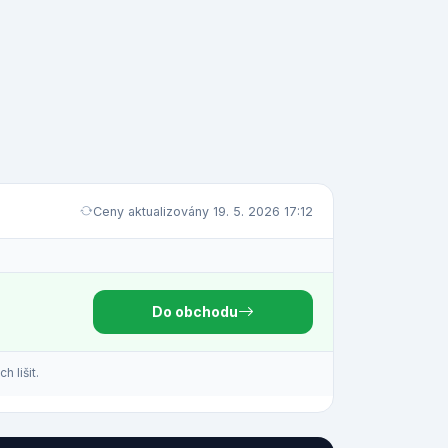
Ceny aktualizovány 19. 5. 2026 17:12
Do obchodu
 lišit.