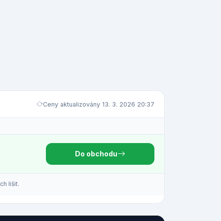
Ceny aktualizovány 13. 3. 2026 20:37
Do obchodu
 lišit.