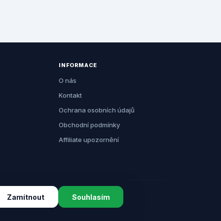
INFORMACE
O nás
Kontakt
Ochrana osobních údajů
Obchodní podmínky
Affiliate upozornění
Zamítnout
Souhlasím