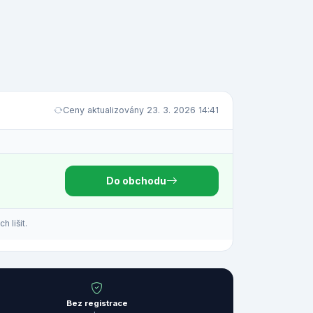
Ceny aktualizovány 23. 3. 2026 14:41
Do obchodu
 lišit.
Bez registrace