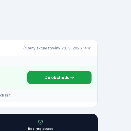
Ceny aktualizovány 23. 3. 2026 14:41
Do obchodu
 lišit.
Bez registrace