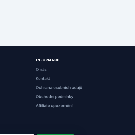
INFORMACE
O nás
Kontakt
Ochrana osobních údajů
Obchodní podmínky
Affiliate upozornění