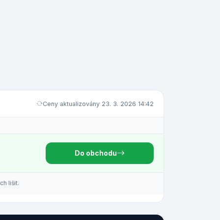
Ceny aktualizovány 23. 3. 2026 14:42
Do obchodu
 lišit.