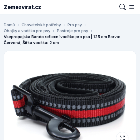
Zemezvirat.cz
Domů
Chovatelské potřeby
Pro psy
Obojky a vodítka pro psy
Postroje pro psy
Vsepropejska Bando reflexní vodítko pro psa | 125 cm Barva:
Červená, Šířka vodítka: 2 cm