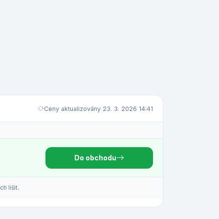
Ceny aktualizovány 23. 3. 2026 14:41
Do obchodu
 lišit.