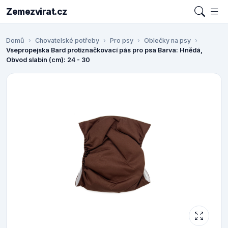
Zemezvirat.cz
Domů
Chovatelské potřeby
Pro psy
Oblečky na psy
Vsepropejska Bard protiznačkovací pás pro psa Barva: Hnědá,
Obvod slabin (cm): 24 - 30