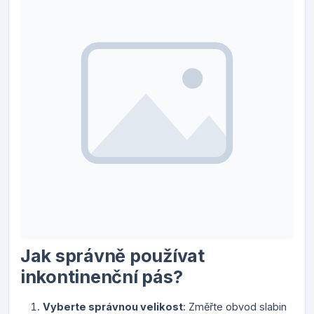
Jak správně používat
inkontinenční pás?
Vyberte správnou velikost
: Změřte obvod slabin