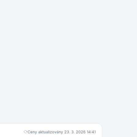
Ceny aktualizovány 23. 3. 2026 14:41