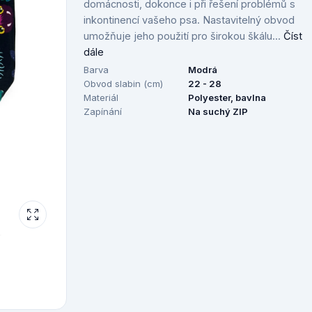
domácnosti, dokonce i při řešení problémů s
inkontinencí vašeho psa. Nastavitelný obvod
umožňuje jeho použití pro širokou škálu...
Číst
dále
Barva
Modrá
Obvod slabin (cm)
22 - 28
Materiál
Polyester, bavlna
Zapínání
Na suchý ZIP