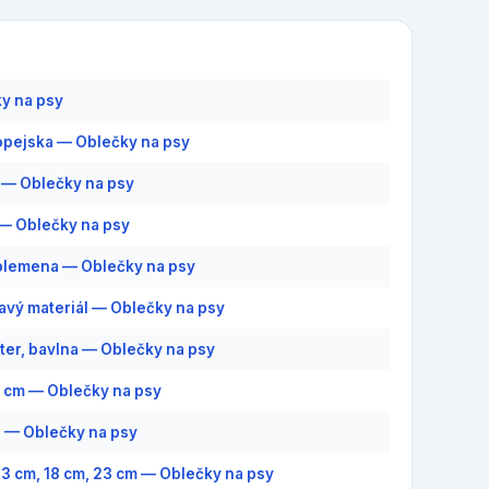
y na psy
pejska — Oblečky na psy
— Oblečky na psy
— Oblečky na psy
plemena — Oblečky na psy
savý materiál — Oblečky na psy
ter, bavlna — Oblečky na psy
0 cm — Oblečky na psy
8 — Oblečky na psy
 13 cm, 18 cm, 23 cm — Oblečky na psy