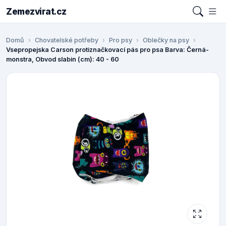
Zemezvirat.cz
Domů
Chovatelské potřeby
Pro psy
Oblečky na psy
Vsepropejska Carson protiznačkovací pás pro psa Barva: Černá-
monstra, Obvod slabin (cm): 40 - 60