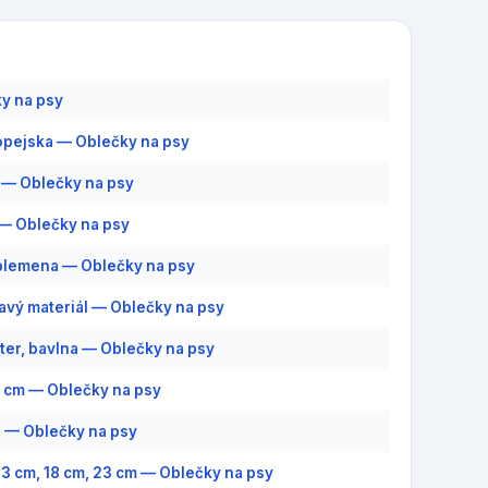
y na psy
pejska — Oblečky na psy
— Oblečky na psy
— Oblečky na psy
plemena — Oblečky na psy
savý materiál — Oblečky na psy
ter, bavlna — Oblečky na psy
0 cm — Oblečky na psy
8 — Oblečky na psy
 13 cm, 18 cm, 23 cm — Oblečky na psy