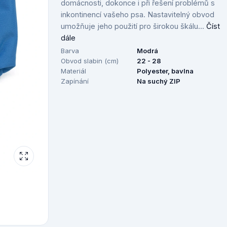
domácnosti, dokonce i při řešení problémů s
inkontinencí vašeho psa. Nastavitelný obvod
umožňuje jeho použití pro širokou škálu...
Číst
dále
Barva
Modrá
Obvod slabin (cm)
22 - 28
Materiál
Polyester, bavlna
Zapínání
Na suchý ZIP