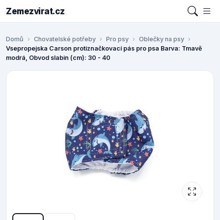
Zemezvirat.cz
Domů
Chovatelské potřeby
Pro psy
Oblečky na psy
Vsepropejska Carson protiznačkovací pás pro psa Barva: Tmavě
modrá, Obvod slabin (cm): 30 - 40