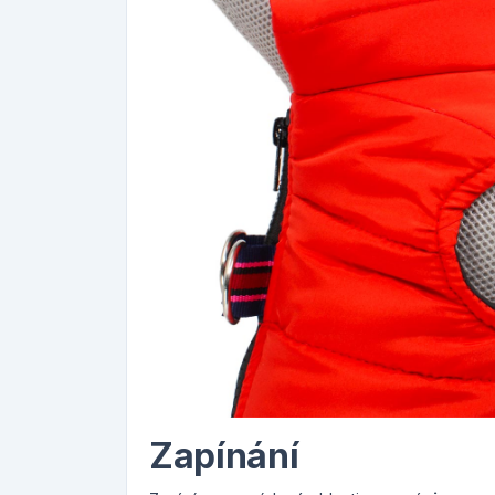
Zapínání