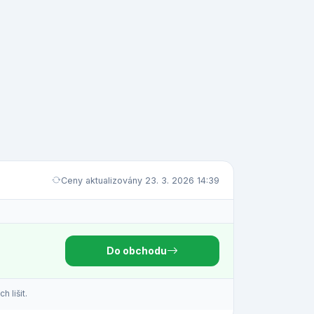
Ceny aktualizovány 23. 3. 2026 14:39
Do obchodu
 lišit.