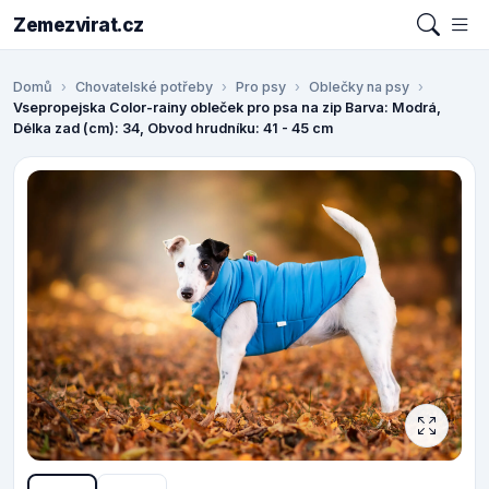
Zemezvirat.cz
Domů
Chovatelské potřeby
Pro psy
Oblečky na psy
Vsepropejska Color-rainy obleček pro psa na zip Barva: Modrá,
Délka zad (cm): 34, Obvod hrudníku: 41 - 45 cm