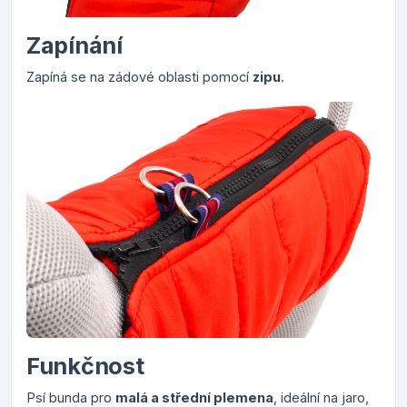
Zapínání
Zapíná se na zádové oblasti pomocí
zipu
.
Funkčnost
Psí bunda pro
malá a střední plemena
, ideální na jaro,