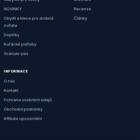
NOVINKY
Recenze
Obydlí a klece pro drobná
Články
zvířata
Doplňky
Kuřácké potřeby
Granule-pes
INFORMACE
O nás
Kontakt
Ochrana osobních údajů
Obchodní podmínky
Affiliate upozornění