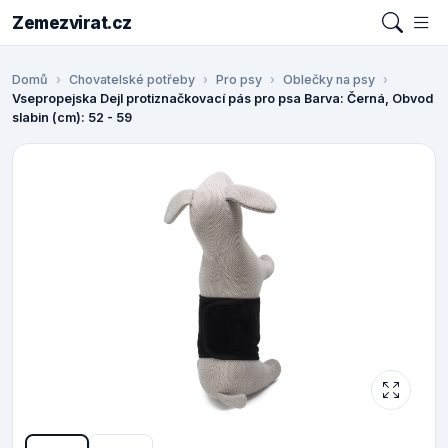
Zemezvirat.cz
Domů
Chovatelské potřeby
Pro psy
Oblečky na psy
Vsepropejska Dejl protiznačkovací pás pro psa Barva: Černá, Obvod
slabin (cm): 52 - 59