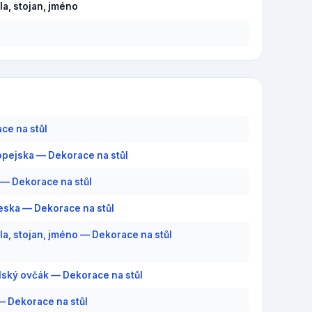
a, stojan, jméno
ce na stůl
pejska — Dekorace na stůl
— Dekorace na stůl
ska — Dekorace na stůl
a, stojan, jméno — Dekorace na stůl
lský ovčák — Dekorace na stůl
— Dekorace na stůl