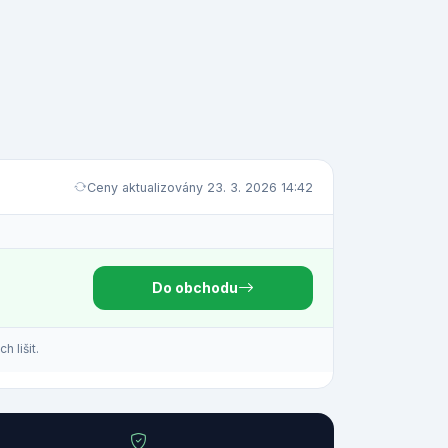
Ceny aktualizovány 23. 3. 2026 14:42
Do obchodu
 lišit.