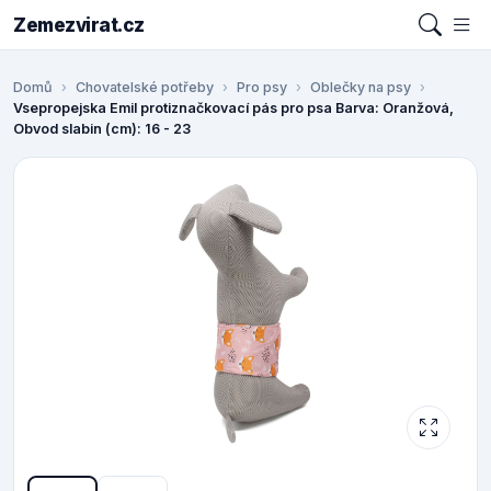
Zemezvirat.cz
Domů
Chovatelské potřeby
Pro psy
Oblečky na psy
Vsepropejska Emil protiznačkovací pás pro psa Barva: Oranžová,
Obvod slabin (cm): 16 - 23