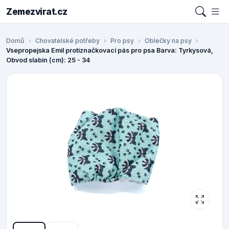
Zemezvirat.cz
Domů
Chovatelské potřeby
Pro psy
Oblečky na psy
Vsepropejska Emil protiznačkovací pás pro psa Barva: Tyrkysová,
Obvod slabin (cm): 25 - 34