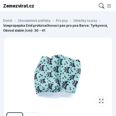
Zemezvirat.cz
Domů
Chovatelské potřeby
Pro psy
Oblečky na psy
Vsepropejska Emil protiznačkovací pás pro psa Barva: Tyrkysová,
Obvod slabin (cm): 30 - 41