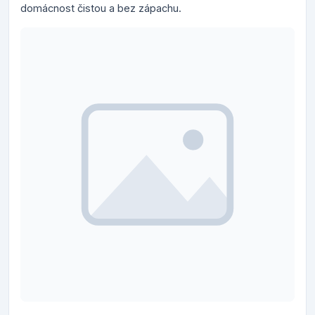
domácnost čistou a bez zápachu.