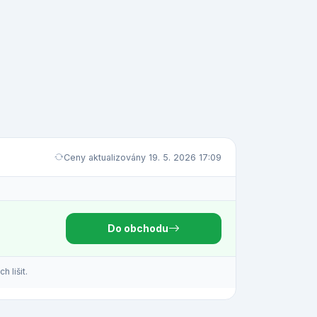
Ceny aktualizovány 19. 5. 2026 17:09
Do obchodu
 lišit.