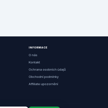
INFORMACE
O nás
Kontakt
Ochrana osobních údajů
Obchodní podmínky
Affiliate upozornění