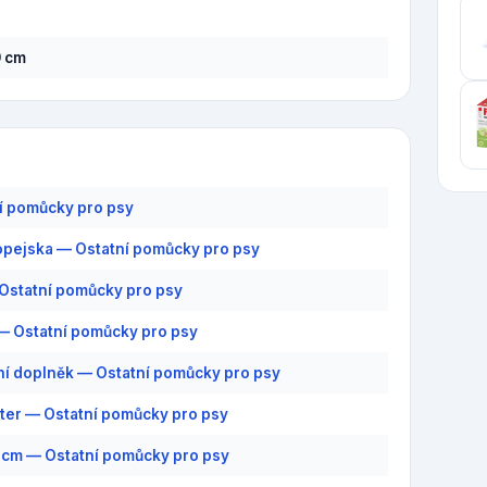
0 cm
í pomůcky pro psy
pejska — Ostatní pomůcky pro psy
 Ostatní pomůcky pro psy
— Ostatní pomůcky pro psy
ní doplněk — Ostatní pomůcky pro psy
ter — Ostatní pomůcky pro psy
1 cm — Ostatní pomůcky pro psy