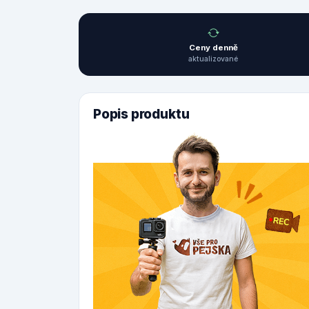
Ceny denně
aktualizované
Popis produktu