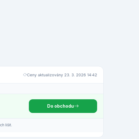
Ceny aktualizovány 23. 3. 2026 14:42
Do obchodu
 lišit.