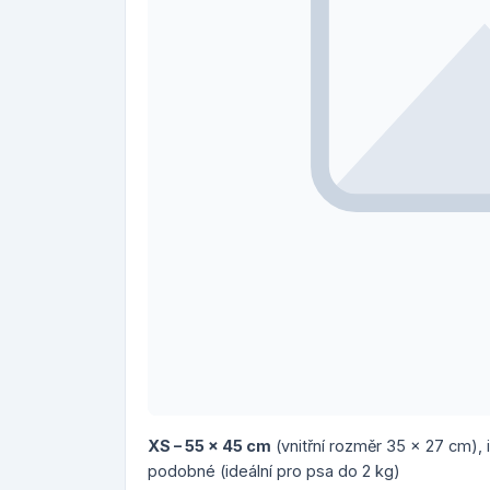
XS – 55 x 45 cm
(vnitřní rozměr 35 x 27 cm), i
podobné (ideální pro psa do 2 kg)