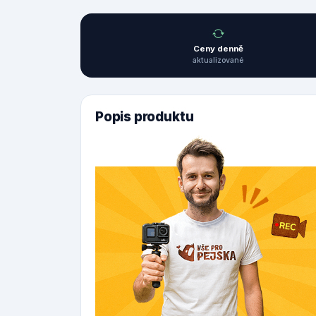
Ceny denně
aktualizované
Popis produktu