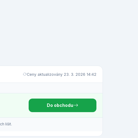
Ceny aktualizovány 23. 3. 2026 14:42
Do obchodu
 lišit.