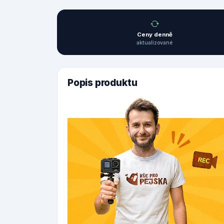
Ceny denně
aktualizované
Popis produktu