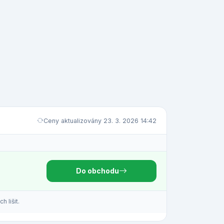
Ceny aktualizovány 23. 3. 2026 14:42
Do obchodu
 lišit.