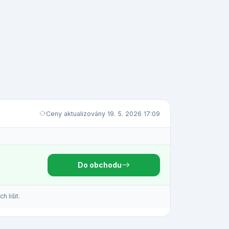
Ceny aktualizovány 19. 5. 2026 17:09
Do obchodu
 lišit.