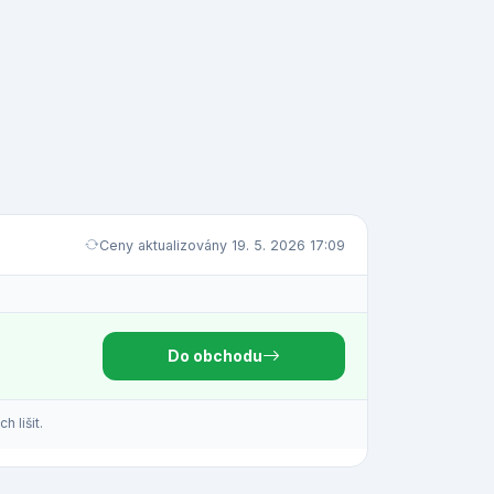
Ceny aktualizovány 19. 5. 2026 17:09
Do obchodu
 lišit.