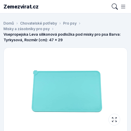
Zemezvirat.cz
Domů
Chovatelské potřeby
Pro psy
Misky a zásobníky pro psy
Vsepropejska Leva silikonová podložka pod misky pro psa Barva:
Tyrkysová, Rozměr (cm): 47 x 29