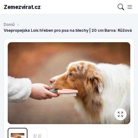
Zemezvirat.cz
Domů
Vsepropejska Lois hřeben pro psa na blechy | 20 cm Barva: Růžová