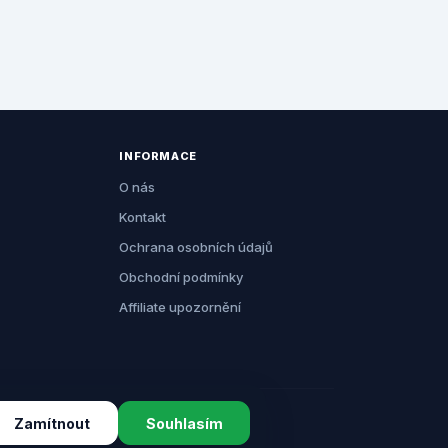
INFORMACE
O nás
Kontakt
Ochrana osobních údajů
Obchodní podmínky
Affiliate upozornění
Zamítnout
Souhlasím