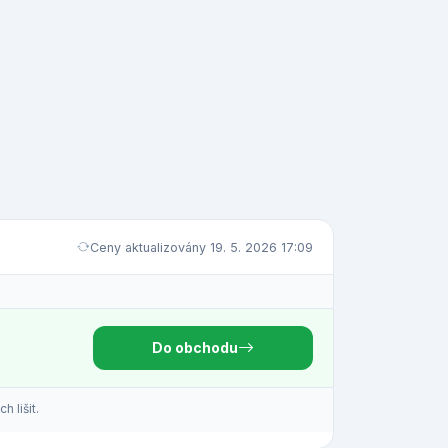
Ceny aktualizovány 19. 5. 2026 17:09
Do obchodu
 lišit.