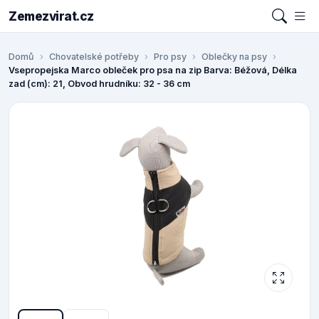
Zemezvirat.cz
Domů
Chovatelské potřeby
Pro psy
Oblečky na psy
Vsepropejska Marco obleček pro psa na zip Barva: Béžová, Délka
zad (cm): 21, Obvod hrudníku: 32 - 36 cm