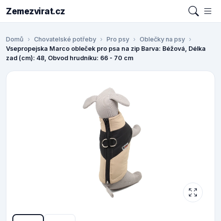
Zemezvirat.cz
Domů
Chovatelské potřeby
Pro psy
Oblečky na psy
Vsepropejska Marco obleček pro psa na zip Barva: Béžová, Délka
zad (cm): 48, Obvod hrudníku: 66 - 70 cm